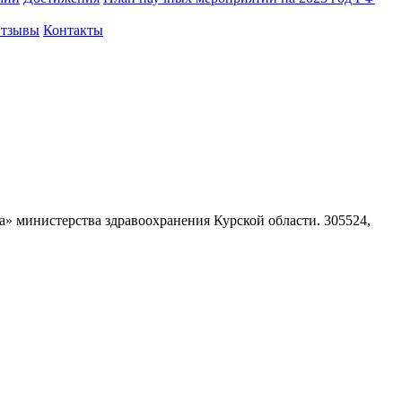
тзывы
Контакты
а» министерства здравоохранения Курской области.
305524,