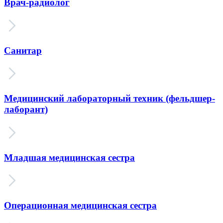
Врач-радиолог
Санитар
Медицинский лабораторный техник (фельдшер-
лаборант)
Младшая медицинская сестра
Операционная медицинская сестра