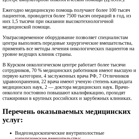
Ежегодно медицинскую помощь получают более 100 тысяч
пациентов, проводится более 7500 тысяч операций в год, из
них 1,5 тысячи при оказании высокотехнологичной
медицинской помощи.
Ультрасовременное оборудование позволяет специалистам
центра выполнять передовые хирургические вмешательства,
применять все методы лечения онкологических пациентов на
уровне ведущих клиник страны.
В Курском онкологическом центре работает более тысячи
сотрудников, 70 % медицинских работников имеют высшую и
первую категории, 4 заслуженных врача РФ, 7 Отличников
здравоохранения, 22 врача имеют ученую степень кандидата
медицинских наук, 2 — доктора медицинских наук. Врачи-
онкологи постоянно повышают квалификацию, проходят
стажировки в крупных российских и зарубежных клиниках.
Перечень оказываемых медицинских
услуг:
Видеоэндоскопические внутриполостные
хирургические вмешательства;