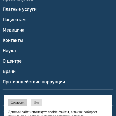
Платные услуги
Пациентам
Медицина
Контакты
Наука
О центре
Врачи
Противодействие коррупции
Согласен
Нет
Данный сайт использует cookie-файлы, а также собирает
Политика конфиденциальности