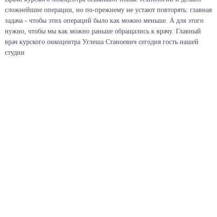
сложнейшие операции, но по-прежнему не устают повторять: главная
задача - чтобы этих операций было как можно меньше. А для этого
нужно, чтобы мы как можно раньше обращались к врачу. Главный
врач курского онкоцентра Углеша Станоевич сегодня гость нашей
студии