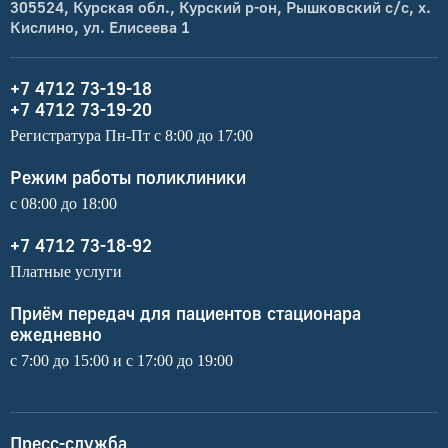
305524, Курская обл., Курский р-он, Рышковский с/с, х.
Кислино, ул. Елисеева 1
+7 4712 73-19-18
+7 4712 73-19-20
Регистратура Пн-Пт с 8:00 до 17:00
Режим работы поликлиники
с 08:00 до 18:00
+7 4712 73-18-92
Платные услуги
Приём передач для пациентов стационара
ежедневно
с 7:00 до 15:00 и с 17:00 до 19:00
Пресс-служба