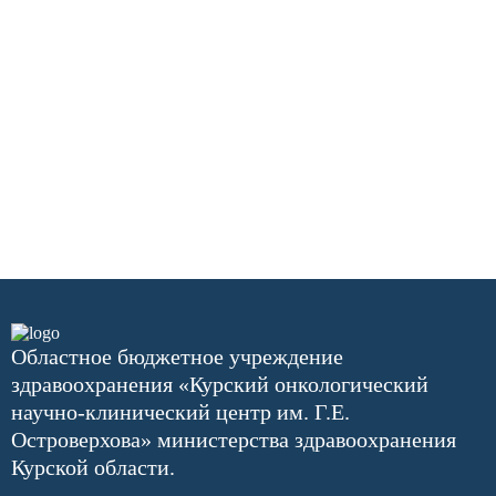
Областное бюджетное учреждение
здравоохранения «Курский онкологический
научно-клинический центр им. Г.Е.
Островерхова» министерства здравоохранения
Курской области.