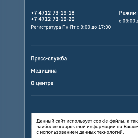
+7 4712 73-19-18
Режим 
+7 4712 73-19-20
с 08:00 
Регистратура Пн-Пт с 8:00 до 17:00
Пресс-служба
Медицина
О центре
Данный сайт использует cookie-файлы, а та
Политика конфиденциальности
наиболее корректной информации по Вашему
Обработка
с использованием данных технологий.