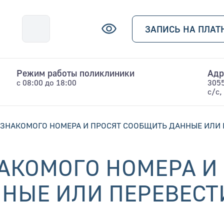
ЗАПИСЬ НА ПЛАТ
Режим работы поликлиники
Адр
с 08:00 до 18:00
3055
с/с,
ЕЗНАКОМОГО НОМЕРА И ПРОСЯТ СООБЩИТЬ ДАННЫЕ ИЛИ 
НАКОМОГО НОМЕРА И
НЫЕ ИЛИ ПЕРЕВЕСТ