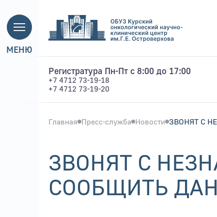
МЕНЮ
Регистратура Пн-Пт с 8:00 до 17:00
+7 4712 73-19-18
+7 4712 73-19-20
Главная
Пресс-служба
Новости
ЗВОНЯТ С Н
ЗВОНЯТ С НЕЗ
СООБЩИТЬ ДАН