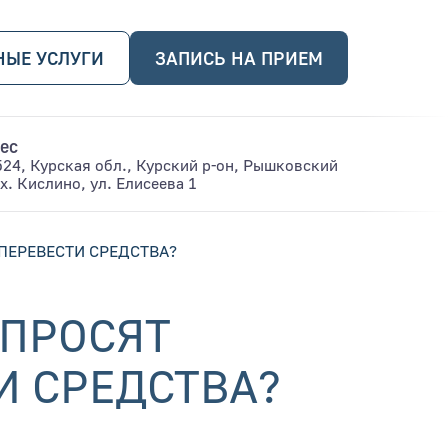
НЫЕ УСЛУГИ
ЗАПИСЬ НА ПРИЕМ
ес
24, Курская обл., Курский р-он, Рышковский
 х. Кислино, ул. Елисеева 1
ПЕРЕВЕСТИ СРЕДСТВА?
 ПРОСЯТ
И СРЕДСТВА?