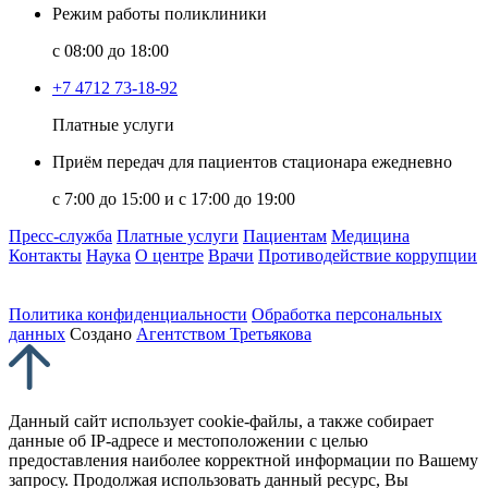
Режим работы поликлиники
с 08:00 до 18:00
+7 4712 73-18-92
Платные услуги
Приём передач для пациентов стационара ежедневно
с 7:00 до 15:00 и с 17:00 до 19:00
Пресс-служба
Платные услуги
Пациентам
Медицина
Контакты
Наука
О центре
Врачи
Противодействие коррупции
Политика конфиденциальности
Обработка персональных
данных
Создано
Агентством Третьякова
Данный сайт использует cookie-файлы, а также собирает
данные об IP-адресе и местоположении с целью
предоставления наиболее корректной информации по Вашему
запросу. Продолжая использовать данный ресурс, Вы