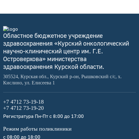
Областное бюджетное учреждение
здравоохранения «Курский онкологический
научно-клинический центр им. Г.Е.
Островерхова» министерства
здравоохранения Курской области.
305524, Курская обл., Курский р-он, Рышковский с/с, х.
Кислино, ул. Елисеева 1
+7 4712 73-19-18
+7 4712 73-19-20
Регистратура Пн-Пт с 8:00 до 17:00
Режим работы поликлиники
с 08:00 до 18:00