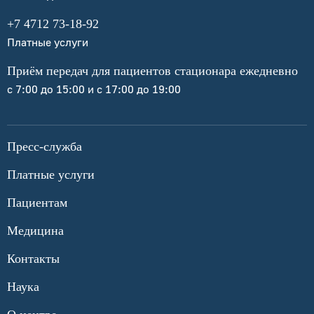
+7 4712 73-18-92
Платные услуги
Приём передач для пациентов стационара ежедневно
с 7:00 до 15:00 и с 17:00 до 19:00
Пресс-служба
Платные услуги
Пациентам
Медицина
Контакты
Наука