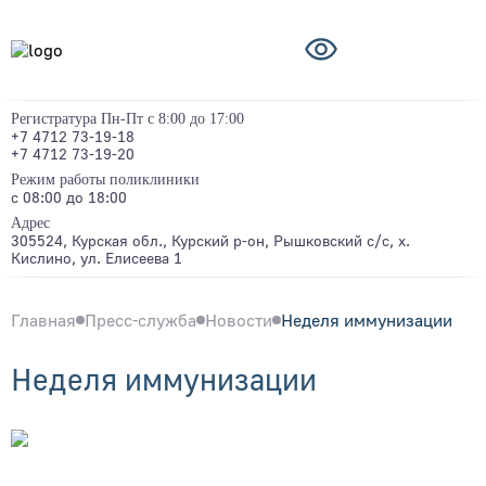
Регистратура Пн-Пт с 8:00 до 17:00
+7 4712 73-19-18
+7 4712 73-19-20
Режим работы поликлиники
с 08:00 до 18:00
Адрес
305524, Курская обл., Курский р-он, Рышковский с/с, х.
Кислино, ул. Елисеева 1
Главная
Пресс-служба
Новости
Неделя иммунизации
Неделя иммунизации