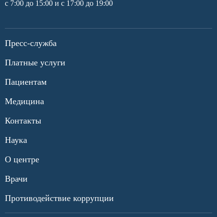
с 7:00 до 15:00 и с 17:00 до 19:00
Пресс-служба
Платные услуги
Пациентам
Медицина
Контакты
Наука
О центре
Врачи
Противодействие коррупции