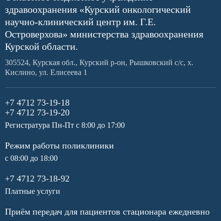
здравоохранения «Курский онкологический
научно-клинический центр им. Г.Е.
Островерхова» министерства здравоохранения
Курской области.
305524, Курская обл., Курский р-он, Рышковский с/с, х.
Кислино, ул. Елисеева 1
+7 4712 73-19-18
+7 4712 73-19-20
Регистратура Пн-Пт с 8:00 до 17:00
Режим работы поликлиники
с 08:00 до 18:00
+7 4712 73-18-92
Платные услуги
Приём передач для пациентов стационара ежедневно