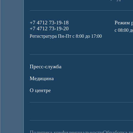
+7 4712 73-19-18
Режим 
+7 4712 73-19-20
с 08:00 д
Регистратура Пн-Пт с 8:00 до 17:00
Пресс-служба
Медицина
О центре
Политика конфиденциальности
Обработка п