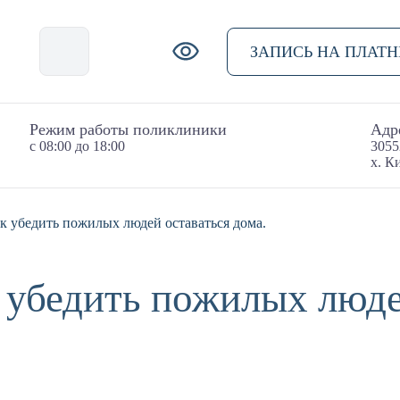
ЗАПИСЬ НА ПЛАТ
Режим работы поликлиники
Адр
с 08:00 до 18:00
3055
х. К
к убедить пожилых людей оставаться дома.
 убедить пожилых люде