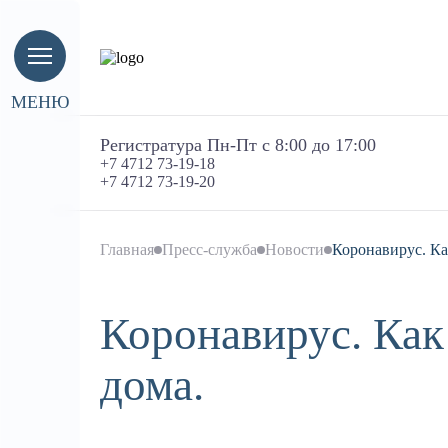
МЕНЮ
Регистратура Пн-Пт с 8:00 до 17:00
+7 4712 73-19-18
+7 4712 73-19-20
Главная
Пресс-служба
Новости
Коронавирус. Ка
Коронавирус. Как
дома.