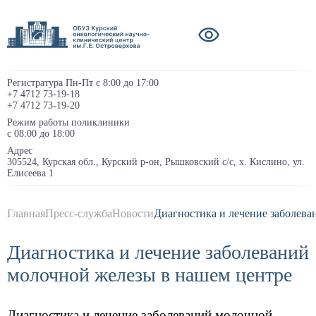
Регистратура Пн-Пт с 8:00 до 17:00
+7 4712 73-19-18
+7 4712 73-19-20
Режим работы поликлиники
с 08:00 до 18:00
Адрес
305524, Курская обл., Курский р-он, Рышковский с/с, х. Кислино, ул.
Елисеева 1
Главная
Пресс-служба
Новости
Диагностика и лечение заболева
Диагностика и лечение заболеваний
молочной железы в нашем центре
Диагностика и лечение заболеваний молочной