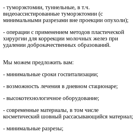
- туморэктомии, туннельные, в т.ч.
видеоассистированные туморэктомии (с
минимальными разрезами вне проекции опухоли);
- операции с применением методов пластической
хирургии для коррекции молочных желез при
удалении доброкачественных образований.
Мы можем предложить вам:
- минимальные сроки госпитализации;
- возможность лечения в дневном стационаре;
- высокотехнологичное оборудование;
- современные материалы, в том числе
косметический шовный рассасывающийся материал;
- минимальные разрезы;