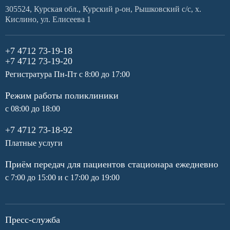
305524, Курская обл., Курский р-он, Рышковский с/с, х.
Кислино, ул. Елисеева 1
+7 4712 73-19-18
+7 4712 73-19-20
Регистратура Пн-Пт с 8:00 до 17:00
Режим работы поликлиники
с 08:00 до 18:00
+7 4712 73-18-92
Платные услуги
Приём передач для пациентов стационара ежедневно
с 7:00 до 15:00 и с 17:00 до 19:00
Пресс-служба