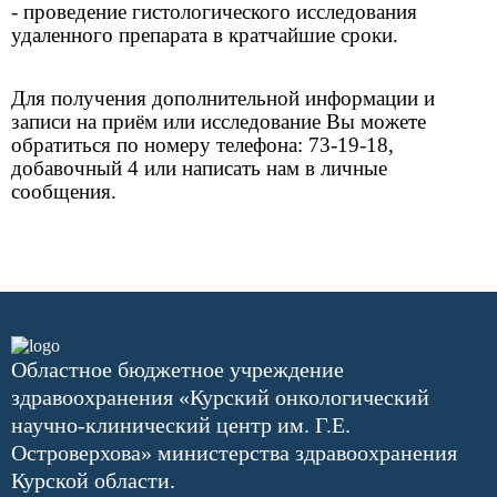
- проведение гистологического исследования
удаленного препарата в кратчайшие сроки.
Для получения дополнительной информации и
записи на приём или исследование Вы можете
обратиться по номеру телефона: 73-19-18,
добавочный 4 или написать нам в личные
сообщения.
Областное бюджетное учреждение
здравоохранения «Курский онкологический
научно-клинический центр им. Г.Е.
Островерхова» министерства здравоохранения
Курской области.