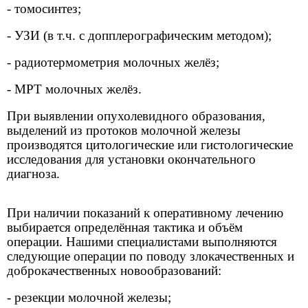
- томосинтез;
- УЗИ (в т.ч. с допплерографическим методом);
- радиотермометрия молочных желёз;
- МРТ молочных желёз.
При выявлении опухолевидного образования,
выделений из протоков молочной железы
производятся цитологические или гистологические
исследования для установки окончательного
диагноза.
При наличии показаний к оперативному лечению
выбирается определённая тактика и объём
операции. Нашими специалистами выполняются
следующие операции по поводу злокачественных и
доброкачественных новообразований:
- резекции молочной железы;