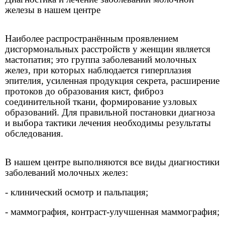
железы в нашем центре
Наиболее распространённым проявлением
дисгормональных расстройств у женщин является
мастопатия; это группа заболеваний молочных
желез, при которых наблюдается гиперплазия
эпителия, усиленная продукция секрета, расширение
протоков до образования кист, фиброз
соединительной ткани, формирование узловых
образований. Для правильной постановки диагноза
и выбора тактики лечения необходимы результаты
обследования.
В нашем центре выполняются все виды диагностики
заболеваний молочных желез:
- клинический осмотр и пальпация;
- маммография, контраст-улучшенная маммография;