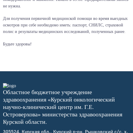
не нужна.
Для получения первичной медицинской помощи во время выездных
осмотров при себе необходимо иметь: паспорт, СНИЛС, страховой
полис и результаты медицинских исследований, полученных ранее.
Будьте здоровы!
Областное бюджетное учреждение
здравоохранения «Курский онкологический
научно-клинический центр им. Г.Е.
Островерхова» министерства здравоохранения
Курской области.
305524, Курская обл., Курский р-он, Рышковский с/с, х.