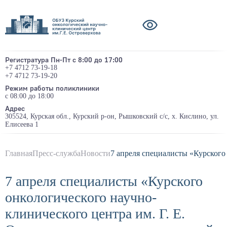
Регистратура Пн-Пт с 8:00 до 17:00
+7 4712 73-19-18
+7 4712 73-19-20
Режим работы поликлиники
с 08:00 до 18:00
Адрес
305524, Курская обл., Курский р-он, Рышковский с/с, х. Кислино, ул.
Елисеева 1
Главная
Пресс-служба
Новости
7 апреля специалисты «Курского
7 апреля специалисты «Курского
онкологического научно-
клинического центра им. Г. Е.