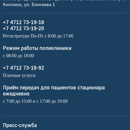
Кислино, ул. Елисеева 1
+7 4712 73-19-18
+7 4712 73-19-20
Регистратура Пн-Пт с 8:00 до 17:00
Режим работы поликлиники
с 08:00 до 18:00
+7 4712 73-18-92
Платные услуги
Приём передач для пациентов стационара
ежедневно
с 7:00 до 15:00 и с 17:00 до 19:00
Пресс-служба