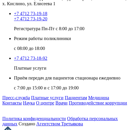
х. Кислино, ул. Елисеева 1
+7 4712 73-19-18
+7 4712 73-19-20
Регистратура Пн-Пт с 8:00 до 17:00
Режим работы поликлиники
с 08:00 до 18:00
+7 4712 73-18-92
Платные услуги
Приём передач для пациентов стационара ежедневно
с 7:00 до 15:00 и с 17:00 до 19:00
Пресс-служба
Платные услуги
Пациентам
Медицина
Контакты
Наука
О центре
Врачи
Противодействие коррупции
Политика конфиденциальности
Обработка персональных
данных
Создано
Агентством Третьякова