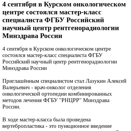
4 сентября в Курском онкологическом
центре состоялся мастер-класс
специалиста ФГБУ Российский
научный центр рентгенорадиологии
Минздрава России
4 сентября в Курском онкологическом центре
состоялся мастер-класс специалиста ФГБУ
Российский научный центр рентгенорадиологии
Минздрава России
Приглашённым специалистом стал Лазукин Алексей
Валерьевич - врач-онколог отделения
онкологической ортопедии комбинированных
методов лечения ФГБУ "РНЦРР" Минздрава
России.
В ходе мастер-класса была проведена
вертебропластика - это пункционное введение