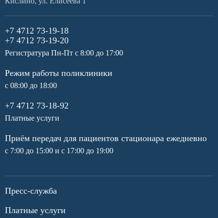
Кислино, ул. Елисеева 1
+7 4712 73-19-18
+7 4712 73-19-20
Регистратура Пн-Пт с 8:00 до 17:00
Режим работы поликлиники
с 08:00 до 18:00
+7 4712 73-18-92
Платные услуги
Приём передач для пациентов стационара ежедневно
с 7:00 до 15:00 и с 17:00 до 19:00
Пресс-служба
Платные услуги