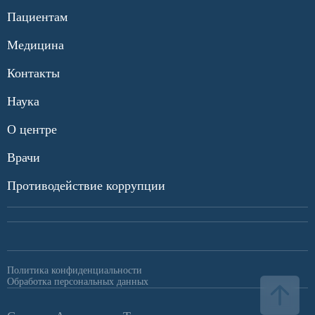
Пациентам
Медицина
Контакты
Наука
О центре
Врачи
Противодействие коррупции
Политика конфиденциальности
Обработка персональных данных