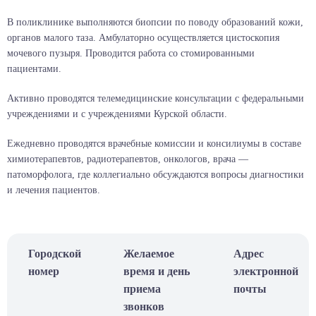
В поликлинике выполняются биопсии по поводу образований кожи,
органов малого таза. Амбулаторно осуществляется цистоскопия
мочевого пузыря. Проводится работа со стомированными
пациентами.
Активно проводятся телемедицинские консультации с федеральными
учреждениями и с учреждениями Курской области.
Ежедневно проводятся врачебные комиссии и консилиумы в составе
химиотерапевтов, радиотерапевтов, онкологов, врача —
патоморфолога, где коллегиально обсуждаются вопросы диагностики
и лечения пациентов.
Городской
Желаемое
Адрес
номер
время и день
электронной
приема
почты
звонков