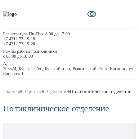
Регистратура Пн-Пт с 8:00 до 17:00
+7 4712 73-19-18
+7 4712 73-19-20
Режим работы поликлиники
с 08:00 до 18:00
Адрес
305524, Курская обл., Курский р-он, Рышковский с/с, х. Кислино, ул.
Елисеева 1
Главная
О центре
Отделения
Поликлиническое отделение
Поликлиническое отделение