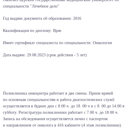
специальности "Лечебное дело"
Год выдачи документа об образовании: 2016
Квалификация по диплому: Врач
Имеет сертификат специалиста по специальности: Онкология
Дата выдачи: 29.08.2023 (срок действия - 5 лет)
Поликлиника онкоцентра работает в две смены. Прием врачей
по основным специальностям и работа диагностических служб
осуществляется в будние дни с 8.00 ч. до 18. 00 ч и с 8. 00 до 14.00 в
субботу. Регистратура поликлиники работает с 7.00 ч. до 18.00 ч.
Запись на обследования осуществляется лично с паспортом
и направлением от онколога в 416 кабинете (4 этаж поликлиники).