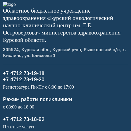
Областное бюджетное учреждение
здравоохранения «Курский онкологический
научно-клинический центр им. Г.Е.
Островерхова» министерства здравоохранения
Курской области.
305524, Курская обл., Курский р-он, Рышковский с/с, х.
Кислино, ул. Елисеева 1
+7 4712 73-19-18
+7 4712 73-19-20
Регистратура Пн-Пт с 8:00 до 17:00
Режим работы поликлиники
с 08:00 до 18:00
+7 4712 73-18-92
Платные услуги