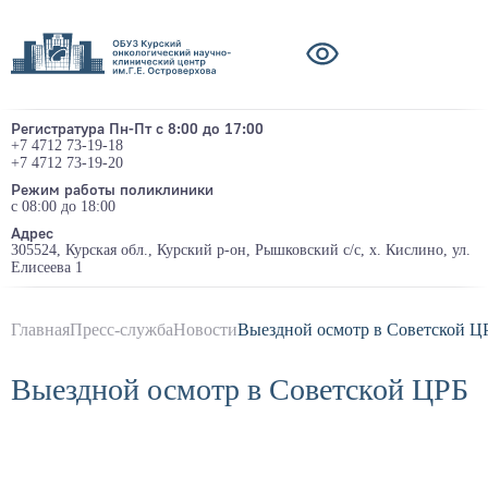
Регистратура Пн-Пт с 8:00 до 17:00
+7 4712 73-19-18
+7 4712 73-19-20
Режим работы поликлиники
с 08:00 до 18:00
Адрес
305524, Курская обл., Курский р-он, Рышковский с/с, х. Кислино, ул.
Елисеева 1
Главная
Пресс-служба
Новости
Выездной осмотр в Советской Ц
Выездной осмотр в Советской ЦРБ