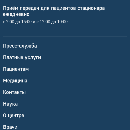
Приём передач для пациентов стационара
ежедневно
с 7:00 до 15:00 и с 17:00 до 19:00
Пресс-служба
Платные услуги
Пациентам
Медицина
Контакты
Наука
О центре
Врачи