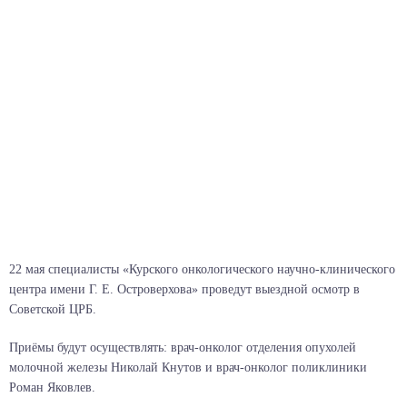
22 мая специалисты «Курского онкологического научно-клинического
центра имени Г. Е. Островерхова» проведут выездной осмотр в
Советской ЦРБ.
Приёмы будут осуществлять: врач-онколог отделения опухолей
молочной железы Николай Кнутов и врач-онколог поликлиники
Роман Яковлев.