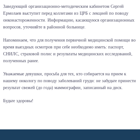
Заведующий организационно-методическим кабинетом Сергей
Ермолаев выступит перед коллегами из ЦРБ с лекцией по поводу
онконастороженности. Информацию, касающуюся организационных
вопросов, уточняйте в районной больнице.
Напоминаем, что для получения первичной медицинской помощи во
время выездных осмотров при себе необходимо иметь: паспорт,
СНИЛС, страховой полис и результаты медицинских исследований,
полученных ранее.
Уважаемые девушки, просьба для тех, кто собирается на прием к
нашему онкологу по поводу заболеваний груди: не забудьте принести
результат свежей (до года) маммографии, записанный на диск.
Будьте здоровы!