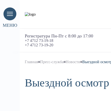
МЕНЮ
Регистратура Пн-Пт с 8:00 до 17:00
+7 4712 73-19-18
+7 4712 73-19-20
Главная
Пресс-служба
Новости
Выездной осмот
Выездной осмотр