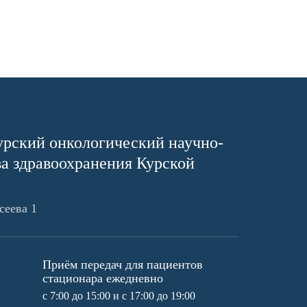
урский онкологический научно-
ва здравоохранения Курской
сеева 1
Приём передач для пациентов
стационара ежедневно
с 7:00 до 15:00 и с 17:00 до 19:00