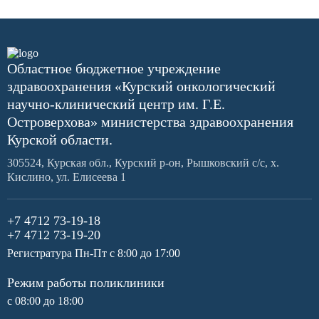
Областное бюджетное учреждение
здравоохранения «Курский онкологический
научно-клинический центр им. Г.Е.
Островерхова» министерства здравоохранения
Курской области.
305524, Курская обл., Курский р-он, Рышковский с/с, х.
Кислино, ул. Елисеева 1
+7 4712 73-19-18
+7 4712 73-19-20
Регистратура Пн-Пт с 8:00 до 17:00
Режим работы поликлиники
с 08:00 до 18:00