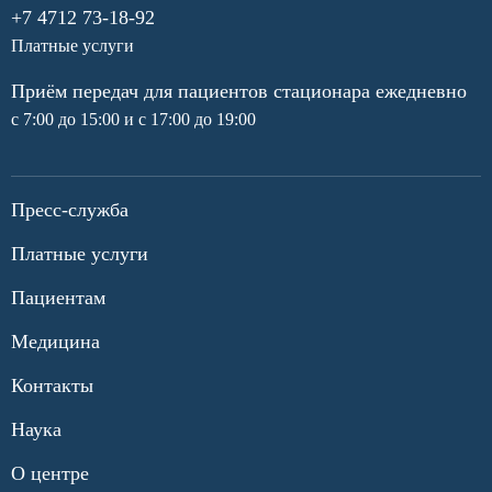
+7 4712 73-18-92
Платные услуги
Приём передач для пациентов стационара ежедневно
с 7:00 до 15:00 и с 17:00 до 19:00
Пресс-служба
Платные услуги
Пациентам
Медицина
Контакты
Наука
О центре