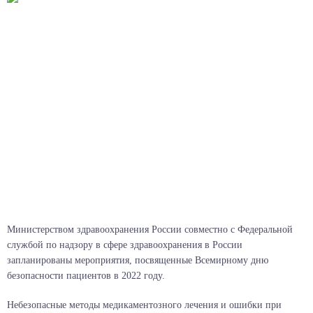
Министерством здравоохранения России совместно с Федеральной
службой по надзору в сфере здравоохранения в России
запланированы мероприятия, посвященные Всемирному дню
безопасности пациентов в 2022 году.
Небезопасные методы медикаментозного лечения и ошибки при