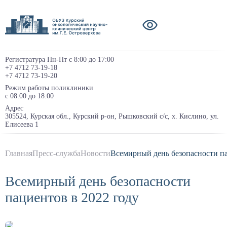
Регистратура Пн-Пт с 8:00 до 17:00
+7 4712 73-19-18
+7 4712 73-19-20
Режим работы поликлиники
с 08:00 до 18:00
Адрес
305524, Курская обл., Курский р-он, Рышковский с/с, х. Кислино, ул.
Елисеева 1
Главная
Пресс-служба
Новости
Всемирный день безопасности па
Всемирный день безопасности
пациентов в 2022 году