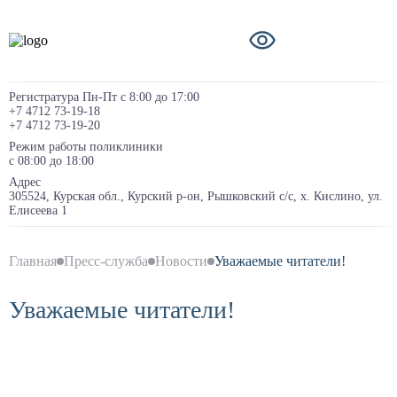
Регистратура Пн-Пт с 8:00 до 17:00
+7 4712 73-19-18
+7 4712 73-19-20
Режим работы поликлиники
с 08:00 до 18:00
Адрес
305524, Курская обл., Курский р-он, Рышковский с/с, х. Кислино, ул.
Елисеева 1
Главная
Пресс-служба
Новости
Уважаемые читатели!
Уважаемые читатели!