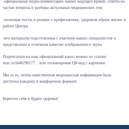
-официальные видео-комментарии наших ведущих врачей, ответы на
частые вопросы и разборы актуальных медицинских тем;
-полезные посты и ролики о профилактике, здоровом образе жизни и
работе Центра;
-все материалы подготовлены с участием наших специалистов и
представлены в отличном качестве изображения и звука.
Подписаться на наш официальный канал можно по ссылке:
max.ru/id46290177... или отсканировав QR-код с картинки.
Мы за то, чтобы качественная медицинская информация была
доступна каждому в комфортном формате.
Берегите себя и будьте здоровы!