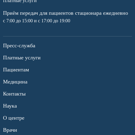
Платные услуги
Приём передач для пациентов стационара ежедневно
с 7:00 до 15:00 и с 17:00 до 19:00
Пресс-служба
Платные услуги
Пациентам
Медицина
Контакты
Наука
О центре
Врачи