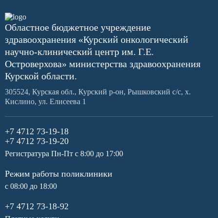
Областное бюджетное учреждение
здравоохранения «Курский онкологический
научно-клинический центр им. Г.Е.
Островерхова» министерства здравоохранения
Курской области.
305524, Курская обл., Курский р-он, Рышковский с/с, х.
Кислино, ул. Елисеева 1
+7 4712 73-19-18
+7 4712 73-19-20
Регистратура Пн-Пт с 8:00 до 17:00
Режим работы поликлиники
с 08:00 до 18:00
+7 4712 73-18-92