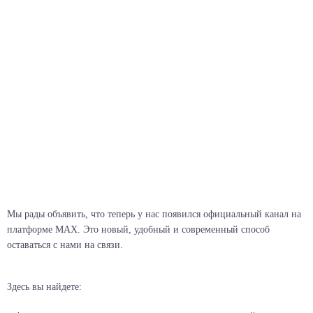
Мы рады объявить, что теперь у нас появился официальный канал на
платформе МАХ. Это новый, удобный и современный способ
оставаться с нами на связи.
Здесь вы найдете: