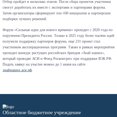
Отбор пройдет в несколько этапов. После сбора проектов участники
смогут доработать их вместе с экспертами и партнерами форума.
Затем организаторы сформируют топ-100 инициатив и партнерские
подборки лучших решений.
Форум «Сильные идеи для нового времени» проходит с 2020 года по
поручению Президента России. Только в 2025 году более тысячи идей
получили поддержку партнеров форума, еще 231 проект стал
участником акселерационных программ. Также в рамках мероприятия
проходит конкурс растущих российских брендов «Знай наших»,
который проводят АСИ и Фонд Росконгресс при поддержке ВЭБ.РФ.
Подать заявку на участие можно до 1 июня на сайте
знайнаших.аси.рф
.
Областное бюджетное учреждение