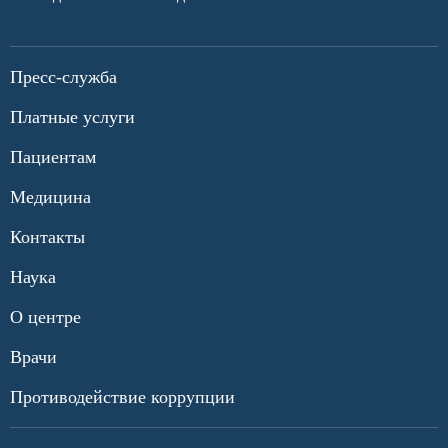
Пресс-служба
Платные услуги
Пациентам
Медицина
Контакты
Наука
О центре
Врачи
Противодействие коррупции