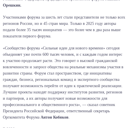
Орешкин.
Участниками форума за шесть лет стали представители не только всех
регионов России, но и 45 стран мира. Только в 2025 году авторы
подали более 35 тысяч инициатив — это более чем в два раза выше
показателя первого форума.
«Сообщество форума «Сильные идеи для нового времени» сегодня
объединяет уже почти 600 тысяч человек, и с каждым годом интерес
к участию продолжает расти. Это говорит о высокой гражданской
вовлеченности и запросе общества на реальные механизмы участия в
развитии страны. Форум стал пространством, где инициативы
граждан, бизнеса, региональных команд и экспертного сообщества
получают возможность перейти от идеи к практической реализации.
Лучшие проекты находят поддержку институтов развития, регионов
и партнеров, а их авторы получают новые возможности для
профессионального и общественного роста», — сказал советник
Президента Российской Федерации, ответственный секретарь
Оргкомитета Форума
Антон Кобяков
.