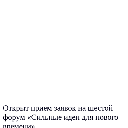
Открыт прием заявок на шестой
форум «Сильные идеи для нового
времени»