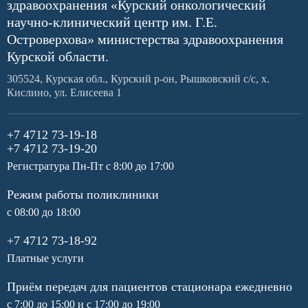
здравоохранения «Курский онкологический
научно-клинический центр им. Г.Е.
Островерхова» министерства здравоохранения
Курской области.
305524, Курская обл., Курский р-он, Рышковский с/с, х.
Кислино, ул. Елисеева 1
+7 4712 73-19-18
+7 4712 73-19-20
Регистратура Пн-Пт с 8:00 до 17:00
Режим работы поликлиники
с 08:00 до 18:00
+7 4712 73-18-92
Платные услуги
Приём передач для пациентов стационара ежедневно
с 7:00 до 15:00 и с 17:00 до 19:00