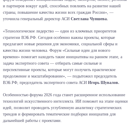
и партнеров вокруг идей, способных повлиять на развитие нашей
страны, повышение качества жизни всех граждан России», —
уточнила генеральный директор АСИ
Светлана Чупшева.
«Технологическое лидерство — один из ключевых приоритетов
стратегии ВЭБ.РФ. Сегодня особенно важны проекты, которые
предлагают новые решения для экономики, социальной сферы и
качества жизни человека. Форум «Сильные идеи для нового
времени» помогает находить такие инициативы на раннем этапе, а
задача экспертного совета — отбирать самые сильные и
перспективные проекты, которые могут получить практическое
продолжение и масштабирование», — подытожил председатель
ВЭБ.РФ, председатель экспертного совета АСИ
Игорь Шувалов.
Особенностью форума 2026 года станет расширенное использование
технологий искусственного интеллекта. ИИ поможет на этапе оценки
идей, позволит проводить углубленную аналитику стратегических
трендов и формировать тематические подборки инициатив для
дальнейшей работы с проектами.