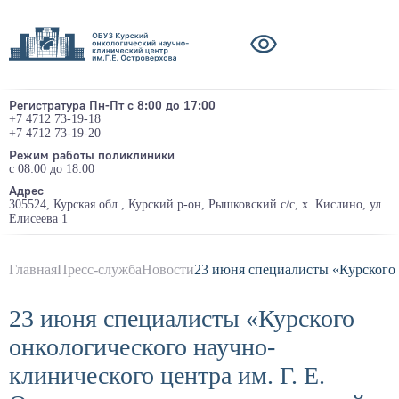
Регистратура Пн-Пт с 8:00 до 17:00
+7 4712 73-19-18
+7 4712 73-19-20
Режим работы поликлиники
с 08:00 до 18:00
Адрес
305524, Курская обл., Курский р-он, Рышковский с/с, х. Кислино, ул.
Елисеева 1
Главная
Пресс-служба
Новости
23 июня специалисты «Курского 
23 июня специалисты «Курского
онкологического научно-
клинического центра им. Г. Е.