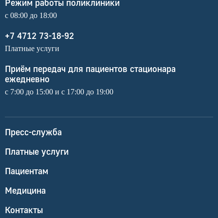
Режим работы поликлиники
с 08:00 до 18:00
+7 4712 73-18-92
Платные услуги
Приём передач для пациентов стационара
ежедневно
с 7:00 до 15:00 и с 17:00 до 19:00
Пресс-служба
Платные услуги
Пациентам
Медицина
Контакты