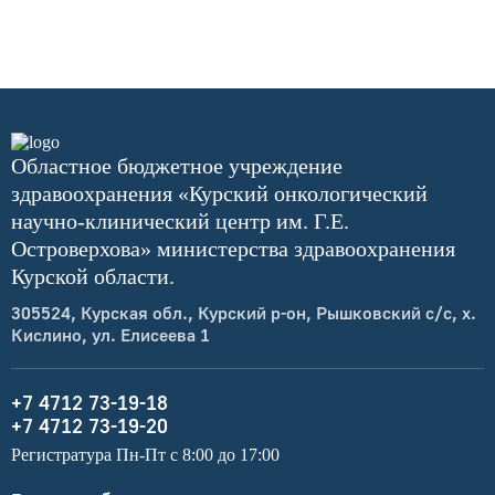
Областное бюджетное учреждение
здравоохранения «Курский онкологический
научно-клинический центр им. Г.Е.
Островерхова» министерства здравоохранения
Курской области.
305524, Курская обл., Курский р-он, Рышковский с/с, х.
Кислино, ул. Елисеева 1
+7 4712 73-19-18
+7 4712 73-19-20
Регистратура Пн-Пт с 8:00 до 17:00