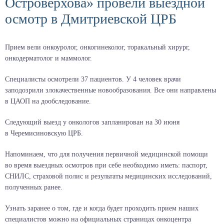
Островерхова» провели выездной
осмотр в Дмитриевской ЦРБ
Прием вели онкоуролог, онкогинеколог, торакальный хирург,
онкодерматолог и маммолог.
Специалисты осмотрели 37 пациентов. У 4 человек врачи
заподозрили злокачественные новообразования. Все они направлены
в ЦАОП на дообследование.
Следующий выезд у онкологов запланирован на 30 июня
в Черемисиновскую ЦРБ.
Напоминаем, что для получения первичной медицинской помощи
во время выездных осмотров при себе необходимо иметь: паспорт,
СНИЛС, страховой полис и результаты медицинских исследований,
полученных ранее.
Узнать заранее о том, где и когда будет проходить прием наших
специалистов можно на официальных страницах онкоцентра