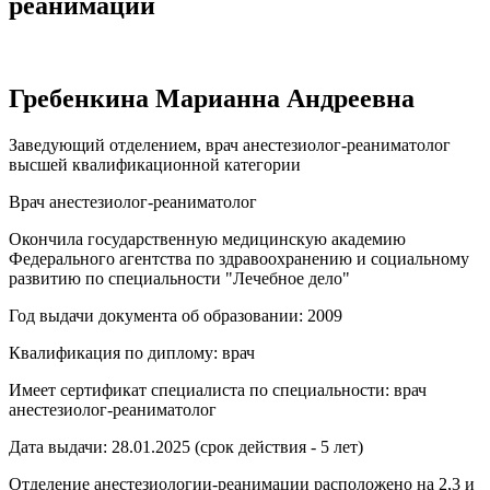
реанимации
Гребенкина Марианна Андреевна
Заведующий отделением, врач анестезиолог-реаниматолог
высшей квалификационной категории
Врач анестезиолог-реаниматолог
Окончила государственную медицинскую академию
Федерального агентства по здравоохранению и социальному
развитию по специальности "Лечебное дело"
Год выдачи документа об образовании: 2009
Квалификация по диплому: врач
Имеет сертификат специалиста по специальности: врач
анестезиолог-реаниматолог
Дата выдачи: 28.01.2025 (срок действия - 5 лет)
Отделение анестезиологии-реанимации расположено на 2,3 и